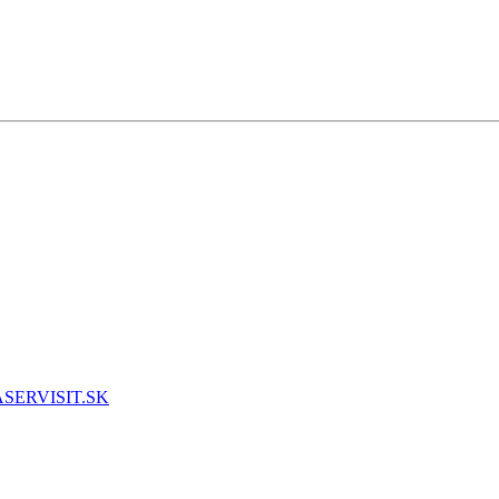
SERVISIT.SK