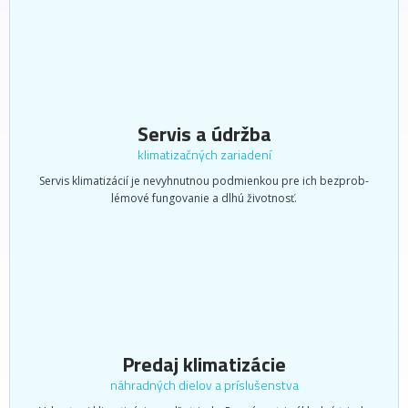
Servis a údržba
klimatizačných zariadení
Servis klimatizácií je nevyhnutnou podmienkou pre ich bezprob-
lémové fungovanie a dlhú životnosť.
Predaj klimatizácie
náhradných dielov a príslušenstva