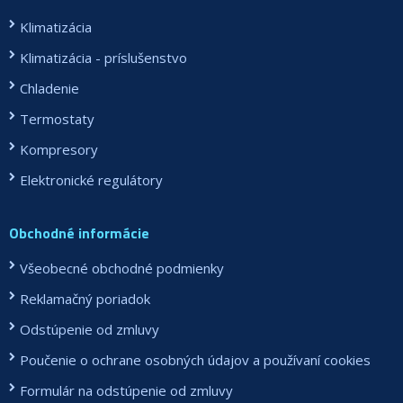
Klimatizácia
Klimatizácia - príslušenstvo
Chladenie
Termostaty
Kompresory
Elektronické regulátory
Obchodné informácie
Všeobecné obchodné podmienky
Reklamačný poriadok
Odstúpenie od zmluvy
Poučenie o ochrane osobných údajov a používaní cookies
Formulár na odstúpenie od zmluvy