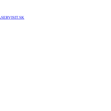
SERVISIT.SK