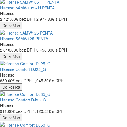
Hisense 5AMW105 - H PENTA
Hisense
2,421.00€
bez DPH
2,977.83€
s DPH
Do košíka
Hisense 5AMW125 PENTA
Hisense
2,810.00€
bez DPH
3,456.30€
s DPH
Do košíka
Hisense Comfort DJ25_G
Hisense
850.00€
bez DPH
1,045.50€
s DPH
Do košíka
Hisense Comfort DJ35_G
Hisense
911.00€
bez DPH
1,120.53€
s DPH
Do košíka