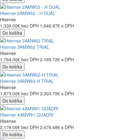
Hisense 2AMW52 - H DUAL
Hisense
1,339.00€
bez DPH
1,646.97€
s DPH
Do košíka
Hisense 3AMW62 TRIAL
Hisense
1,764.00€
bez DPH
2,169.72€
s DPH
Do košíka
Hisense 3AMW62-H TRIAL
Hisense
1,873.00€
bez DPH
2,303.79€
s DPH
Do košíka
Hisense 4AMW81 QUADRI
Hisense
2,176.00€
bez DPH
2,676.48€
s DPH
Do košíka