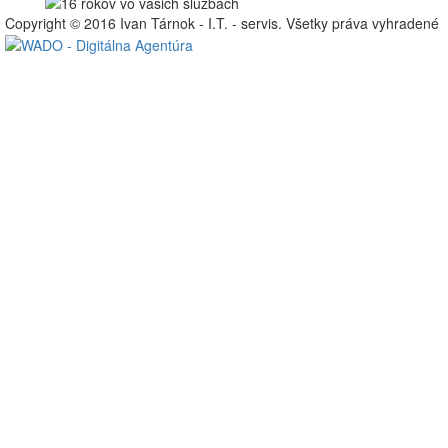
Copyright © 2016 Ivan Tárnok - I.T. - servis. Všetky práva vyhradené