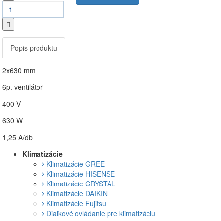
Popis produktu
2x630 mm
6p. ventilátor
400 V
630 W
1,25 A/db
Klimatizácie
Klimatizácie GREE
Klimatizácie HISENSE
Klimatizácie CRYSTAL
Klimatizácie DAIKIN
Klimatizácie Fujitsu
Diaľkové ovládanie pre klimatizáciu