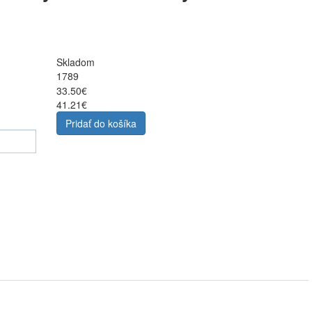
Skladom
1789
33.50€
41.21€
Pridať do košíka