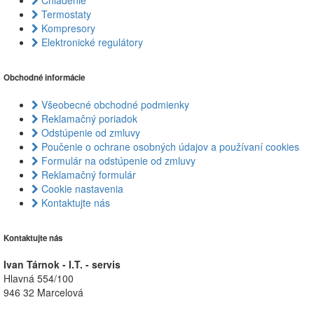
Termostaty
Kompresory
Elektronické regulátory
Obchodné informácie
Všeobecné obchodné podmienky
Reklamačný poriadok
Odstúpenie od zmluvy
Poučenie o ochrane osobných údajov a používaní cookies
Formulár na odstúpenie od zmluvy
Reklamačný formulár
Cookie nastavenia
Kontaktujte nás
Kontaktujte nás
Ivan Tárnok - I.T. - servis
Hlavná 554/100
946 32 Marcelová